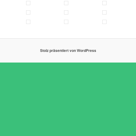
Stolz präsentiert von WordPress