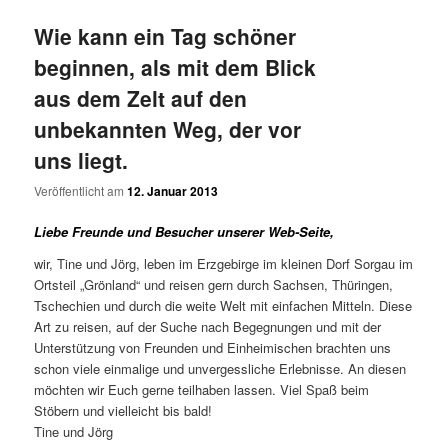
Wie kann ein Tag schöner
beginnen, als mit dem Blick
aus dem Zelt auf den
unbekannten Weg, der vor
uns liegt.
Veröffentlicht am
12. Januar 2013
Liebe Freunde und Besucher unserer Web-Seite,
wir, Tine und Jörg, leben im Erzgebirge im kleinen Dorf Sorgau im
Ortsteil „Grönland“ und reisen gern durch Sachsen, Thüringen,
Tschechien und durch die weite Welt mit einfachen Mitteln. Diese
Art zu reisen, auf der Suche nach Begegnungen und mit der
Unterstützung von Freunden und Einheimischen brachten uns
schon viele einmalige und unvergessliche Erlebnisse. An diesen
möchten wir Euch gerne teilhaben lassen. Viel Spaß beim
Stöbern und vielleicht bis bald!
Tine und Jörg