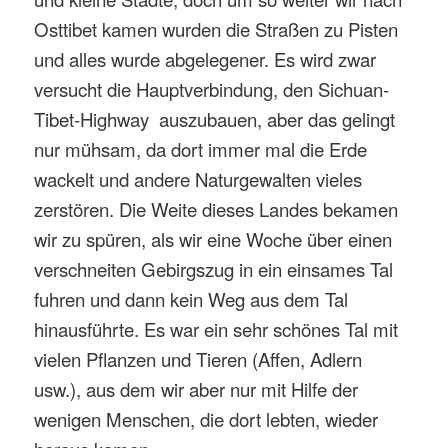
Osttibet kamen wurden die Straßen zu Pisten
und alles wurde abgelegener. Es wird zwar
versucht die Hauptverbindung, den Sichuan-
Tibet-Highway
auszubauen, aber das gelingt
nur mühsam, da dort immer mal die Erde
wackelt und andere Naturgewalten vieles
zerstören. Die Weite dieses Landes bekamen
wir zu spüren, als wir eine Woche über einen
verschneiten Gebirgszug in ein einsames Tal
fuhren und dann kein Weg aus dem Tal
hinausführte. Es war ein sehr schönes Tal mit
vielen Pflanzen und Tieren (Affen, Adlern
usw.), aus dem wir aber nur mit Hilfe der
wenigen Menschen, die dort lebten, wieder