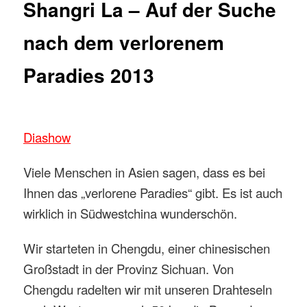
Shangri La – Auf der Suche
nach dem verlorenem
Paradies 2013
Diashow
Viele Menschen in Asien sagen, dass es bei
Ihnen das „verlorene Paradies“ gibt. Es ist auch
wirklich in Südwestchina wunderschön.
Wir starteten in Chengdu, einer chinesischen
Großstadt in der Provinz Sichuan. Von
Chengdu radelten wir mit unseren Drahteseln