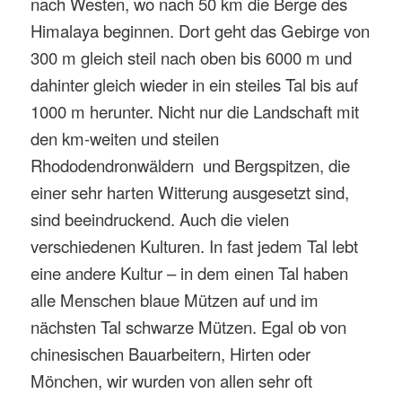
nach Westen, wo nach 50 km die Berge des
Himalaya beginnen. Dort geht das Gebirge von
300 m gleich steil nach oben bis 6000 m und
dahinter gleich wieder in ein steiles Tal bis auf
1000 m herunter. Nicht nur die Landschaft mit
den km-weiten und steilen
Rhododendronwäldern
und Bergspitzen, die
einer sehr harten Witterung ausgesetzt sind,
sind beeindruckend. Auch die vielen
verschiedenen Kulturen. In fast jedem Tal lebt
eine andere Kultur – in dem einen Tal haben
alle Menschen blaue Mützen auf und im
nächsten Tal schwarze Mützen. Egal ob von
chinesischen Bauarbeitern, Hirten oder
Mönchen, wir wurden von allen sehr oft