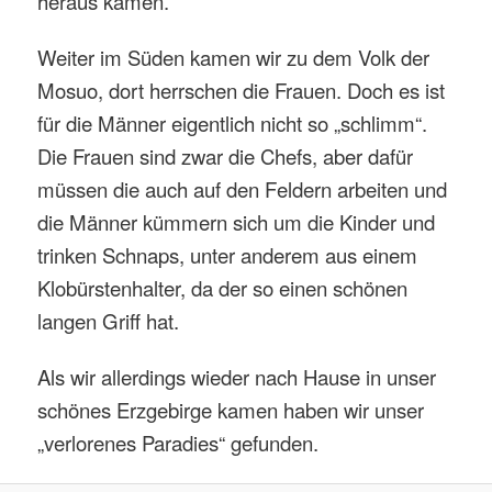
heraus kamen.
Weiter im Süden kamen wir zu dem Volk der
Mosuo, dort herrschen die Frauen. Doch es ist
für die Männer eigentlich nicht so „schlimm“.
Die Frauen sind zwar die Chefs, aber dafür
müssen die auch auf den Feldern arbeiten und
die Männer kümmern sich um die Kinder und
trinken Schnaps, unter anderem aus einem
Klobürstenhalter, da der so einen schönen
langen Griff hat.
Als wir allerdings wieder nach Hause in unser
schönes Erzgebirge kamen haben wir unser
„verlorenes Paradies“ gefunden.