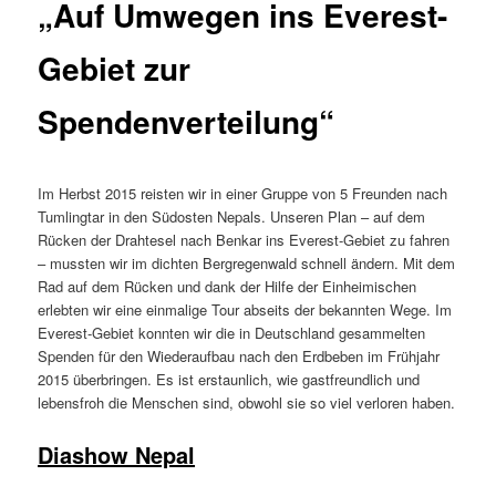
„Auf Umwegen ins Everest-
Gebiet zur
Spendenverteilung“
Im Herbst 2015 reisten wir in einer Gruppe von 5 Freunden nach
Tumlingtar in den Südosten Nepals. Unseren Plan – auf dem
Rücken der Drahtesel nach Benkar ins Everest-Gebiet zu fahren
– mussten wir im dichten Bergregenwald schnell ändern. Mit dem
Rad auf dem Rücken und dank der Hilfe der Einheimischen
erlebten wir eine einmalige Tour abseits der bekannten Wege. Im
Everest-Gebiet konnten wir die in Deutschland gesammelten
Spenden für den Wiederaufbau nach den Erdbeben im Frühjahr
2015 überbringen. Es ist erstaunlich, wie gastfreundlich und
lebensfroh die Menschen sind, obwohl sie so viel verloren haben.
Diashow Nepal