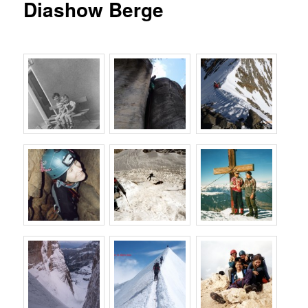
Diashow Berge