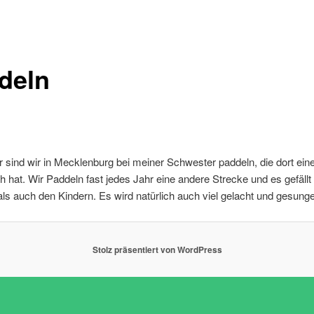
deln
 sind wir in Mecklenburg bei meiner Schwester paddeln, die dort ein
h hat. Wir Paddeln fast jedes Jahr eine andere Strecke und es gefäll
als auch den Kindern. Es wird natürlich auch viel gelacht und gesung
Stolz präsentiert von WordPress