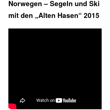
Norwegen – Segeln und Ski
mit den „Alten Hasen“ 2015