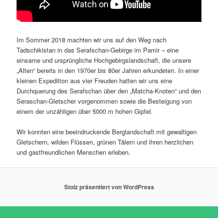
Im Sommer 2018 machten wir uns auf den Weg nach
Tadschikistan in das Serafschan-Gebirge im Pamir – eine
einsame und ursprüngliche Hochgebirgslandschaft, die unsere
„Alten“ bereits in den 1970er bis 80er Jahren erkundeten. In einer
kleinen Expedition aus vier Freuden hatten wir uns eine
Durchquerung des Serafschan über den „Matcha-Knoten“ und den
Seraschan-Gletscher vorgenommen sowie die Besteigung von
einem der unzähligen über 5000 m hohen Gipfel.
Wir konnten eine beeindruckende Berglandschaft mit gewaltigen
Gletschern, wilden Flüssen, grünen Tälern und ihren herzlichen
und gastfreundlichen Menschen erleben.
Stolz präsentiert von WordPress