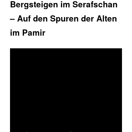
Bergsteigen im Serafschan
– Auf den Spuren der Alten
im Pamir