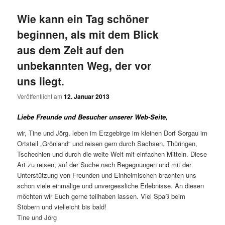
Wie kann ein Tag schöner
beginnen, als mit dem Blick
aus dem Zelt auf den
unbekannten Weg, der vor
uns liegt.
Veröffentlicht am
12. Januar 2013
Liebe Freunde und Besucher unserer Web-Seite,
wir, Tine und Jörg, leben im Erzgebirge im kleinen Dorf Sorgau im
Ortsteil „Grönland“ und reisen gern durch Sachsen, Thüringen,
Tschechien und durch die weite Welt mit einfachen Mitteln. Diese
Art zu reisen, auf der Suche nach Begegnungen und mit der
Unterstützung von Freunden und Einheimischen brachten uns
schon viele einmalige und unvergessliche Erlebnisse. An diesen
möchten wir Euch gerne teilhaben lassen. Viel Spaß beim
Stöbern und vielleicht bis bald!
Tine und Jörg