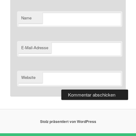
Name
E-Mail-Adresse
Website
Stolz präsentiert von WordPress