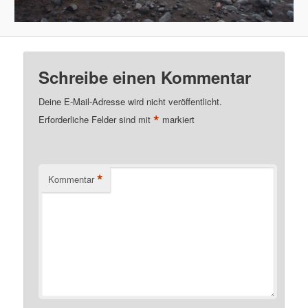
Schreibe einen Kommentar
Deine E-Mail-Adresse wird nicht veröffentlicht.
*
Erforderliche Felder sind mit
markiert
*
Kommentar