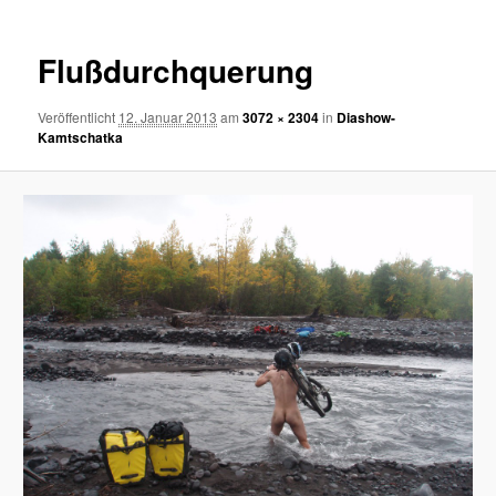
Flußdurchquerung
Veröffentlicht
12. Januar 2013
am
3072 × 2304
in
Diashow-
Kamtschatka