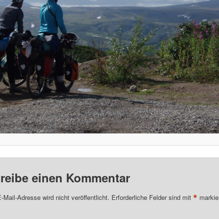
reibe einen Kommentar
*
-Mail-Adresse wird nicht veröffentlicht.
Erforderliche Felder sind mit
markie