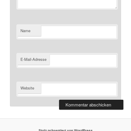
Name
E-Mail-Adresse
Website
Stolz präsentiert von WordPress