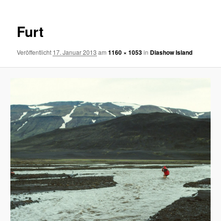
Furt
Veröffentlicht
17. Januar 2013
am
1160 × 1053
in
Diashow Island