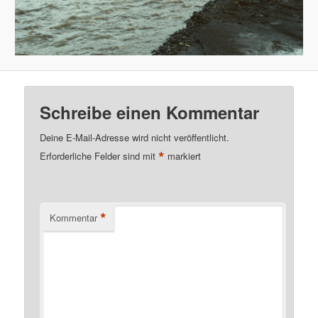
Schreibe einen Kommentar
Deine E-Mail-Adresse wird nicht veröffentlicht.
*
Erforderliche Felder sind mit
markiert
*
Kommentar