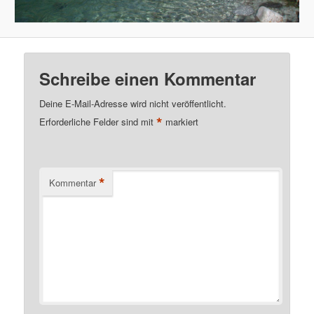
Schreibe einen Kommentar
Deine E-Mail-Adresse wird nicht veröffentlicht.
*
Erforderliche Felder sind mit
markiert
*
Kommentar