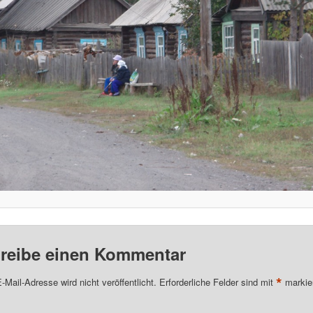
reibe einen Kommentar
*
-Mail-Adresse wird nicht veröffentlicht.
Erforderliche Felder sind mit
markie