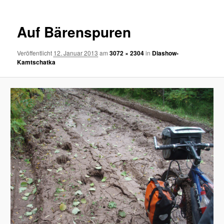
Auf Bärenspuren
Veröffentlicht
12. Januar 2013
am
3072 × 2304
in
Diashow-
Kamtschatka