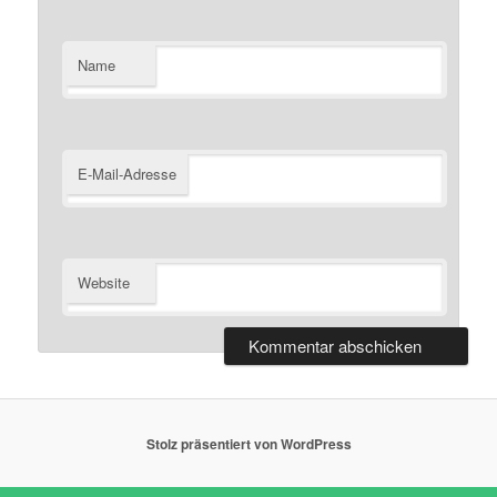
Name
E-Mail-Adresse
Website
Stolz präsentiert von WordPress