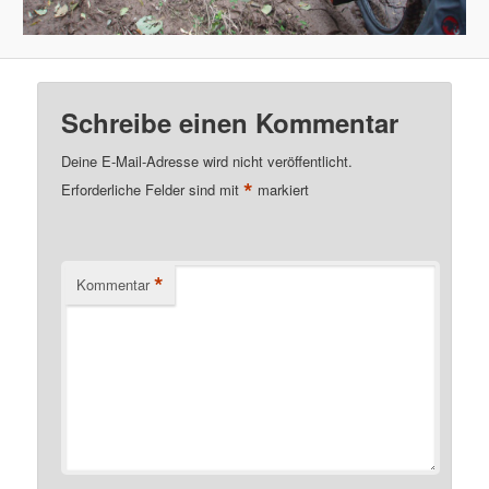
Schreibe einen Kommentar
Deine E-Mail-Adresse wird nicht veröffentlicht.
*
Erforderliche Felder sind mit
markiert
*
Kommentar